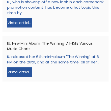
IU, who is showing off a new look in each comeback
promotion content, has become a hot topic this
time by...
Vista article
IU, New Mini Album 'The Winning' All-Kills Various
Music Charts
IU released her 6th mini-album 'The Winning' at 6
PM on the 20th, and at the same time, all of her...
Vista article