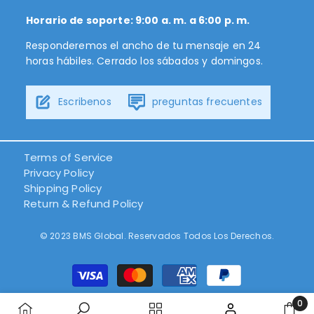
Horario de soporte: 9:00 a. m. a 6:00 p. m.
Responderemos el ancho de tu mensaje en 24
horas hábiles. Cerrado los sábados y domingos.
Escribenos
preguntas frecuentes
Terms of Service
Privacy Policy
Shipping Policy
Return & Refund Policy
© 2023 BMS Global. Reservados Todos Los Derechos.
Métodos
de
pago
0