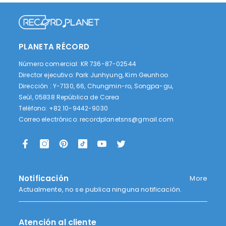
PLANETA RÉCORD
Número comercial: KR 736-87-02544
Director ejecutivo: Park Junhyung, Kim Geunhoo
Dirección : Y-7130, 66, Chungmin-ro, Songpa-gu,
Seúl, 05838 República de Corea
Teléfono: +82 10-9442-9030
Correo electrónico:
recordplanetsns@gmail.com
Notificación
More
Actualmente, no se publica ninguna notificación.
Atención al cliente